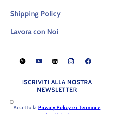
Shipping Policy
Lavora con Noi
Twitter
YouTube
LinkedIn
Facebook
Facebook
ISCRIVITI ALLA NOSTRA
NEWSLETTER
Accetto la
Privacy Policy e i Termini e