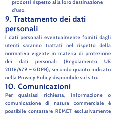
prodotti rispetto alla loro destinazione
d’uso.
9. Trattamento dei dati
personali
I dati personali eventualmente forniti dagli
utenti saranno trattati nel rispetto della
normativa vigente in materia di protezione
dei dati personali (Regolamento UE
2016/679 – GDPR), secondo quanto indicato
nella
Privacy Policy
disponibile sul sito.
10. Comunicazioni
Per qualsiasi richiesta, informazione o
comunicazione di natura commerciale è
possibile contattare REMET esclusivamente