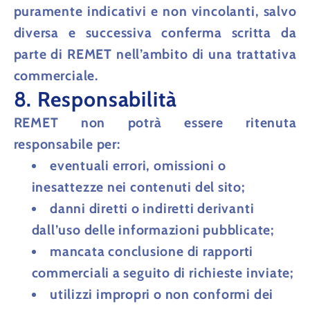
puramente indicativi
e
non vincolanti
, salvo
diversa e successiva conferma scritta da
parte di REMET nell’ambito di una trattativa
commerciale.
8. Responsabilità
REMET non potrà essere ritenuta
responsabile per:
eventuali errori, omissioni o
inesattezze nei contenuti del sito;
danni diretti o indiretti derivanti
dall’uso delle informazioni pubblicate;
mancata conclusione di rapporti
commerciali a seguito di richieste inviate;
utilizzi impropri o non conformi dei