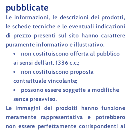
pubblicate
Le informazioni, le descrizioni dei prodotti,
le schede tecniche e le eventuali indicazioni
di prezzo presenti sul sito hanno
carattere
puramente informativo e illustrativo
.
non costituiscono offerta al pubblico
ai sensi dell’art. 1336 c.c.;
non costituiscono proposta
contrattuale vincolante;
possono essere soggette a modifiche
senza preavviso.
Le immagini dei prodotti hanno funzione
meramente rappresentativa e potrebbero
non essere perfettamente corrispondenti al