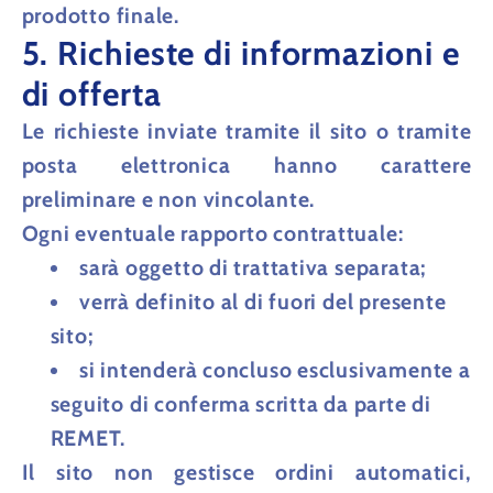
prodotto finale.
5. Richieste di informazioni e
di offerta
Le richieste inviate tramite il sito o tramite
posta elettronica hanno
carattere
preliminare e non vincolante
.
Ogni eventuale rapporto contrattuale:
sarà oggetto di trattativa separata;
verrà definito al di fuori del presente
sito;
si intenderà concluso esclusivamente a
seguito di conferma scritta da parte di
REMET.
Il sito non gestisce ordini automatici,