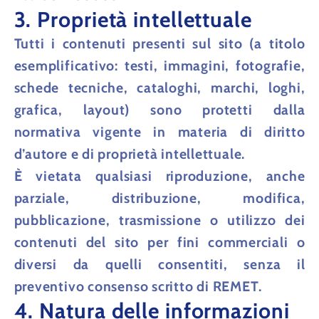
3. Proprietà intellettuale
Tutti i contenuti presenti sul sito (a titolo
esemplificativo: testi, immagini, fotografie,
schede tecniche, cataloghi, marchi, loghi,
grafica, layout) sono protetti dalla
normativa vigente in materia di diritto
d’autore e di proprietà intellettuale.
È vietata qualsiasi riproduzione, anche
parziale, distribuzione, modifica,
pubblicazione, trasmissione o utilizzo dei
contenuti del sito per fini commerciali o
diversi da quelli consentiti, senza il
preventivo consenso scritto di REMET.
4. Natura delle informazioni