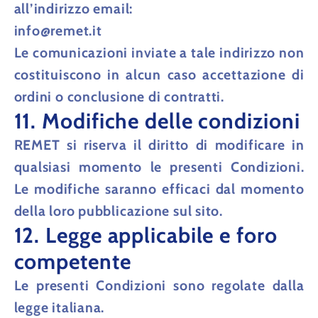
all’indirizzo email:
info@remet.it
Le comunicazioni inviate a tale indirizzo non
costituiscono in alcun caso accettazione di
ordini o conclusione di contratti.
11. Modifiche delle condizioni
REMET si riserva il diritto di modificare in
qualsiasi momento le presenti Condizioni.
Le modifiche saranno efficaci dal momento
della loro pubblicazione sul sito.
12. Legge applicabile e foro
competente
Le presenti Condizioni sono regolate dalla
legge italiana
.