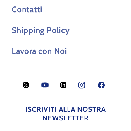
Contatti
Shipping Policy
Lavora con Noi
Twitter
YouTube
LinkedIn
Facebook
Facebook
ISCRIVITI ALLA NOSTRA
NEWSLETTER