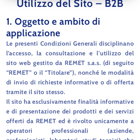
Utilizzo del Sito – B2B
1. Oggetto e ambito di
applicazione
Le presenti Condizioni Generali disciplinano
l’accesso, la consultazione e l’utilizzo del
sito web gestito da
REMET s.a.s.
(di seguito
“REMET” o il “Titolare”), nonché le modalità
di invio di richieste informative o di offerta
tramite il sito stesso.
Il sito ha
esclusivamente finalità informative
e di presentazione dei prodotti e dei servizi
offerti da REMET ed è rivolto
unicamente a
operatori professionali
(aziende,