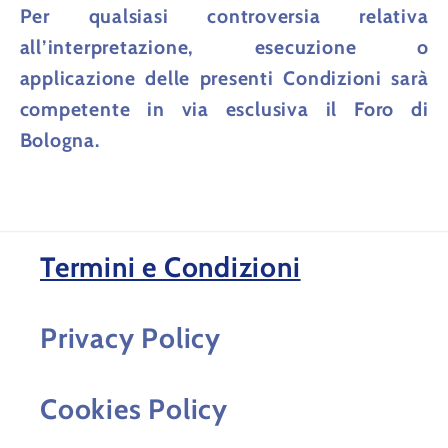
Per qualsiasi controversia relativa
all’interpretazione, esecuzione o
applicazione delle presenti Condizioni sarà
competente in via esclusiva il
Foro di
Bologna
.
Termini e Condizioni
Privacy Policy
Cookies Policy