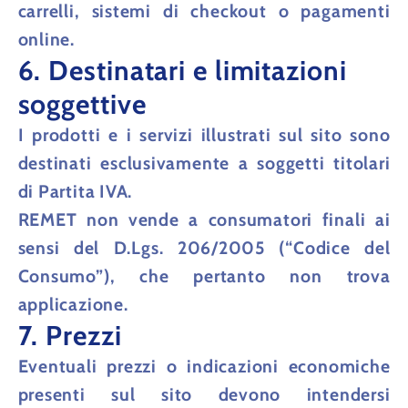
carrelli, sistemi di checkout o pagamenti
online.
6. Destinatari e limitazioni
soggettive
I prodotti e i servizi illustrati sul sito sono
destinati
esclusivamente a soggetti titolari
di Partita IVA
.
REMET
non vende a consumatori finali
ai
sensi del D.Lgs. 206/2005 (“Codice del
Consumo”), che pertanto
non trova
applicazione
.
7. Prezzi
Eventuali prezzi o indicazioni economiche
presenti sul sito devono intendersi