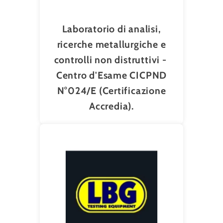
Laboratorio di analisi,
ricerche metallurgiche e
controlli non distruttivi -
Centro d'Esame CICPND
N°024/E (Certificazione
Accredia).