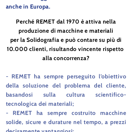
anche in Europa.
Perché REMET dal 1970 è attiva nella
produzione di macchine e materiali
per la Solidografia e può contare su più di
10.000 clienti, risultando vincente rispetto
alla concorrenza?
- REMET ha sempre perseguito l’obiettivo
della soluzione del problema del cliente,
basandosi sulla cultura scientifico-
tecnologica dei materiali;
- REMET ha sempre costruito macchine
solide, sicure e durature nel tempo, a prezzi
decisamente vantaggiosi;