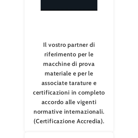
Il vostro partner di
riferimento per le
macchine di prova
materiale e per le
associate tarature e
certificazioni in completo
accordo alle vigenti
normative internazionali.
(Certificazione Accredia).