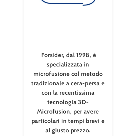
Forsider, dal 1998, è
specializzata in
microfusione col metodo
tradizionale a cera-persa e
con la recentissima
tecnologia 3D-
Microfusion, per avere
particolari in tempi brevi e
al giusto prezzo.