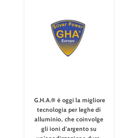
G.H.A.® è oggi la migliore
tecnologia per leghe di
alluminio, che coinvolge
gli ioni d'argento su