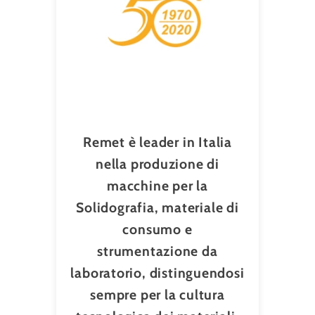
Remet è leader in Italia
nella produzione di
macchine per la
Solidografia, materiale di
consumo e
strumentazione da
laboratorio, distinguendosi
sempre per la cultura