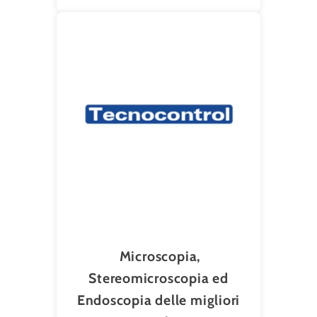
Microscopia,
Stereomicroscopia ed
Endoscopia delle migliori