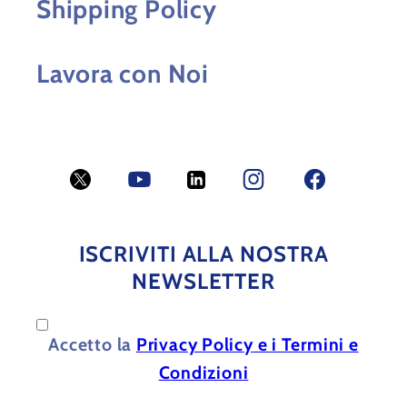
Shipping Policy
Lavora con Noi
Twitter
YouTube
LinkedIn
Facebook
Facebook
ISCRIVITI ALLA NOSTRA
NEWSLETTER
Accetto la
Privacy Policy e i Termini e
Condizioni