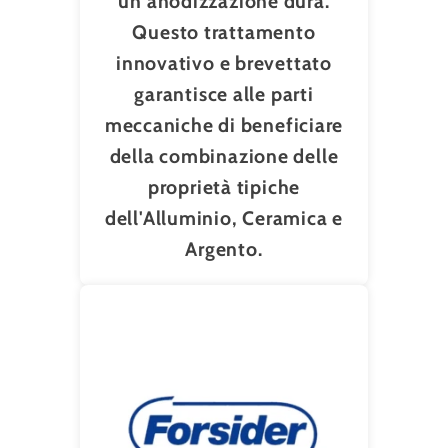
un'anodizzazione dura.
Questo trattamento
innovativo e brevettato
garantisce alle parti
meccaniche di beneficiare
della combinazione delle
proprietà tipiche
dell'Alluminio, Ceramica e
Argento.