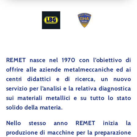
REMET
nasce nel 1970 con l’obiettivo di
offrire alle aziende metalmeccaniche ed ai
centri didattici e di ricerca, un nuovo
servizio per l’analisi e la relativa diagnostica
sui materiali metallici e su tutto lo stato
solido della materia.
Nello stesso anno
REMET
inizia la
produzione di macchine per la preparazione