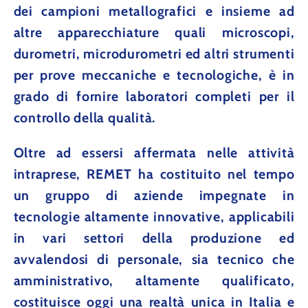
dei campioni metallografici e insieme ad
altre apparecchiature quali microscopi,
durometri, microdurometri ed altri strumenti
per prove meccaniche e tecnologiche, è in
grado di fornire laboratori completi per il
controllo della qualità.
Oltre ad essersi affermata nelle attività
intraprese,
REMET
ha costituito nel tempo
un gruppo di aziende impegnate in
tecnologie altamente innovative, applicabili
in vari settori della produzione ed
avvalendosi di personale, sia tecnico che
amministrativo, altamente qualificato,
costituisce oggi una realtà unica in Italia e