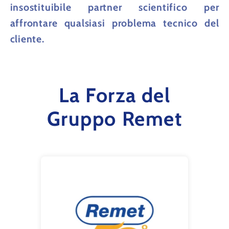
insostituibile partner scientifico per
affrontare qualsiasi problema tecnico del
cliente.
La Forza del
Gruppo Remet