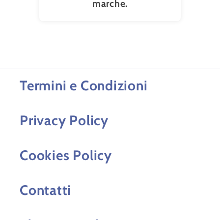
marche.
Termini e Condizioni
Privacy Policy
Cookies Policy
Contatti