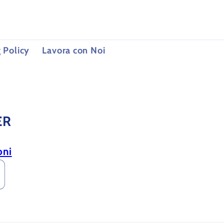
 Policy
Lavora con Noi
ER
oni