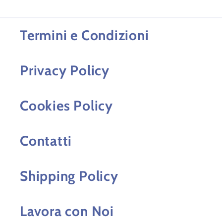
Termini e Condizioni
Privacy Policy
Cookies Policy
Contatti
Shipping Policy
Lavora con Noi