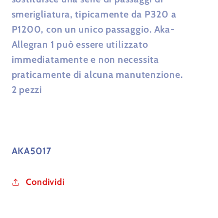
smerigliatura, tipicamente da P320 a
P1200, con un unico passaggio. Aka-
Allegran 1 può essere utilizzato
immediatamente e non necessita
praticamente di alcuna manutenzione.
2 pezzi
AKA5017
Condividi