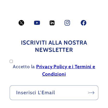
Twitter
YouTube
LinkedIn
Facebook
Facebook
ISCRIVITI ALLA NOSTRA
NEWSLETTER
Accetto la
Privacy Policy e i Termini e
Condizioni
Inserisci L'Email
>