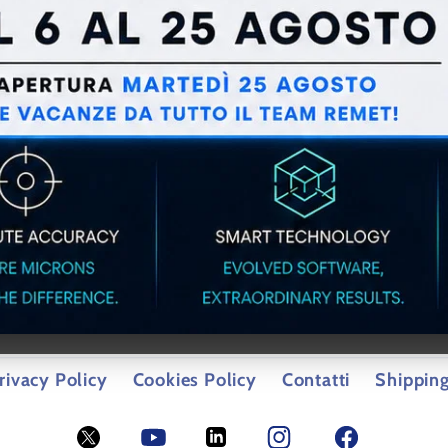
rivacy Policy
Cookies Policy
Contatti
Shipping