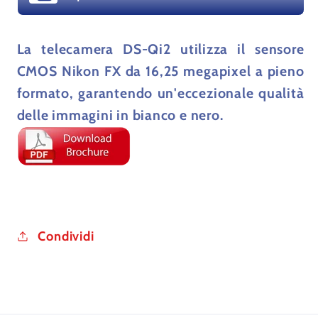
La telecamera DS-Qi2 utilizza il sensore
CMOS Nikon FX da 16,25 megapixel a pieno
formato, garantendo un'eccezionale qualità
delle immagini in bianco e nero.
Condividi