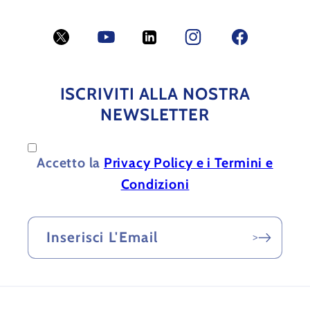
Twitter
YouTube
LinkedIn
Facebook
Facebook
ISCRIVITI ALLA NOSTRA
NEWSLETTER
Accetto la
Privacy Policy e i Termini e
Condizioni
Inserisci L'Email
>