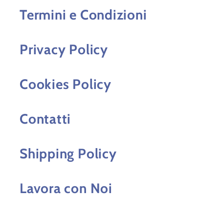
Termini e Condizioni
Privacy Policy
Cookies Policy
Contatti
Shipping Policy
Lavora con Noi