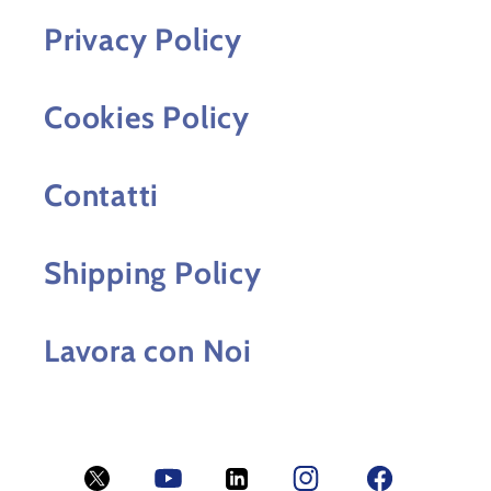
Privacy Policy
Cookies Policy
Contatti
Shipping Policy
Lavora con Noi