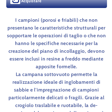
Acquistare
I campioni (porosi e friabili) che non
presentano le caratteristiche strutturali per
sopportare le operazioni di taglio o che non
hanno le specifiche necessarie per la
creazione del piano di incollaggio, devono
essere inclusi in resine a freddo mediante
apposite formelle.
La campana sottovuoto permette la
realizzazione ideale di inglobamenti di
sabbie e l'impregnazione di campioni
particolarmente delicati o fragili. Grazie al
crogiolo traslabile e ruotabile, la de-