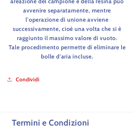
areazione del campione e della resina può
avvenire separatamente, mentre
l'operazione di unione avviene
successivamente, cioè una volta che si è
raggiunto il massimo valore di vuoto.
Tale procedimento permette di eliminare le
bolle d'aria incluse.
Condividi
Termini e Condizioni