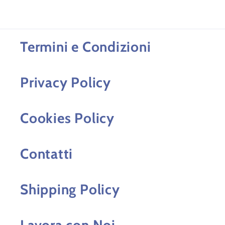
Termini e Condizioni
Privacy Policy
Cookies Policy
Contatti
Shipping Policy