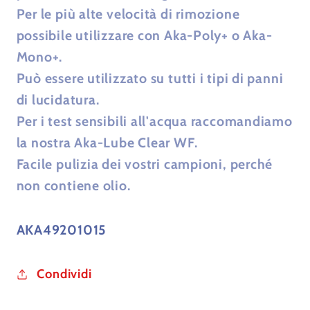
Per le più alte velocità di rimozione
possibile utilizzare con Aka-Poly+ o Aka-
Mono+.
Può essere utilizzato su tutti i tipi di panni
di lucidatura.
Per i test sensibili all'acqua raccomandiamo
la nostra Aka-Lube Clear WF.
Facile pulizia dei vostri campioni, perché
non contiene olio.
AKA49201015
Condividi