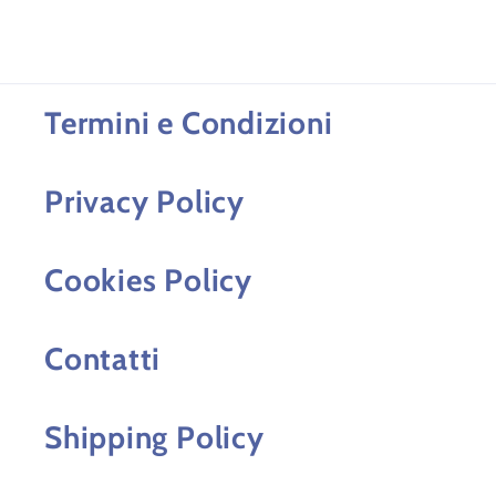
Termini e Condizioni
Privacy Policy
Cookies Policy
Contatti
Shipping Policy