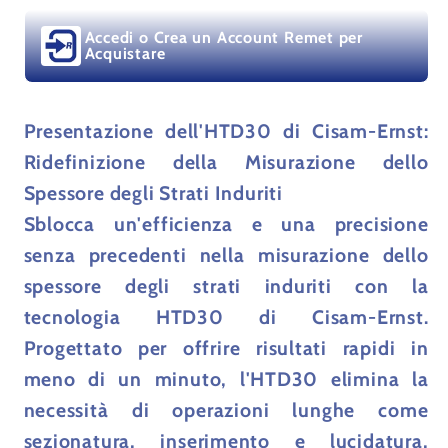
Accedi o Crea un Account Remet per
Acquistare
Presentazione dell'HTD30 di Cisam-Ernst:
Ridefinizione della Misurazione dello
Spessore degli Strati Induriti
Sblocca un'efficienza e una precisione
senza precedenti nella misurazione dello
spessore degli strati induriti con la
tecnologia HTD30 di Cisam-Ernst.
Progettato per offrire risultati rapidi in
meno di un minuto, l'HTD30 elimina la
necessità di operazioni lunghe come
sezionatura, inserimento e lucidatura,