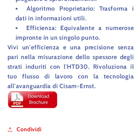
Algoritmo Proprietario
: Trasforma i
dati in informazioni utili.
Efficienza
: Equivalente a numerose
impronte in un singolo punto.
Vivi un'efficienza e una precisione senza
pari nella misurazione dello spessore degli
strati induriti con l'HTD30. Rivoluziona il
tuo flusso di lavoro con la tecnologia
all'avanguardia di Cisam-Ernst.
Condividi