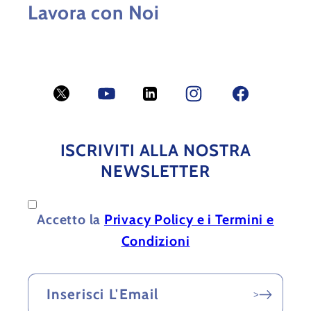
Lavora con Noi
Twitter
YouTube
LinkedIn
Facebook
Facebook
ISCRIVITI ALLA NOSTRA
NEWSLETTER
Accetto la
Privacy Policy e i Termini e
Condizioni
Inserisci L'Email
>