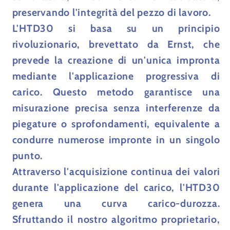
preservando l'integrità del pezzo di lavoro.
L'HTD30 si basa su un principio
rivoluzionario, brevettato da Ernst, che
prevede la creazione di un'unica impronta
mediante l'applicazione progressiva di
carico. Questo metodo garantisce una
misurazione precisa senza interferenze da
piegature o sprofondamenti, equivalente a
condurre numerose impronte in un singolo
punto.
Attraverso l'acquisizione continua dei valori
durante l'applicazione del carico, l'HTD30
genera una curva carico-durozza.
Sfruttando il nostro algoritmo proprietario,