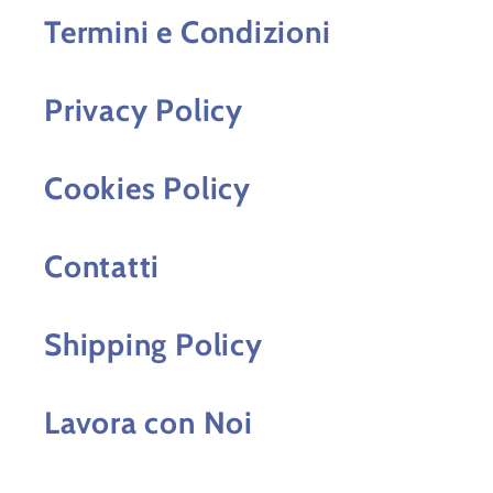
Termini e Condizioni
Privacy Policy
Cookies Policy
Contatti
Shipping Policy
Lavora con Noi