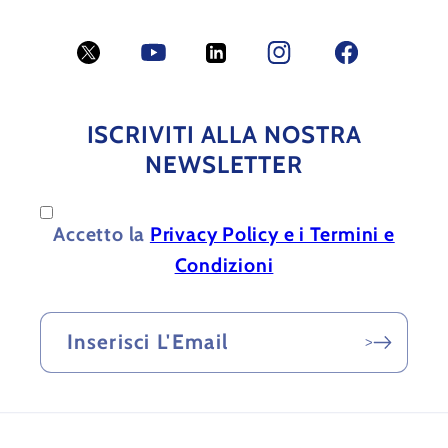
Twitter
YouTube
LinkedIn
Facebook
Facebook
ISCRIVITI ALLA NOSTRA
NEWSLETTER
Accetto la
Privacy Policy e i Termini e
Condizioni
Inserisci L'Email
>