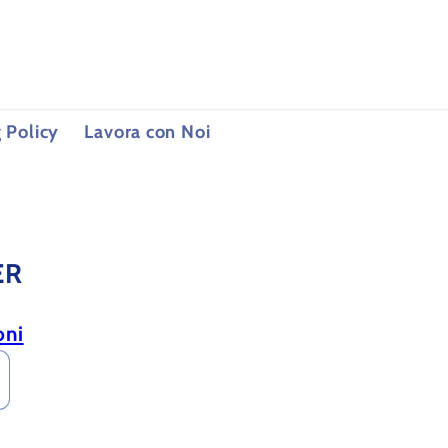
 Policy
Lavora con Noi
ER
oni