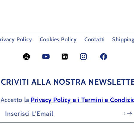
rivacy Policy
Cookies Policy
Contatti
Shipping
Twitter
YouTube
LinkedIn
Facebook
Facebook
SCRIVITI ALLA NOSTRA NEWSLETT
Accetto la
Privacy Policy e i Termini e Condizi
Inserisci L'Email
>