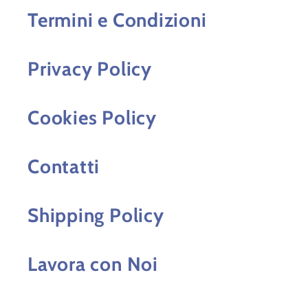
Termini e Condizioni
Privacy Policy
Cookies Policy
Contatti
Shipping Policy
Lavora con Noi