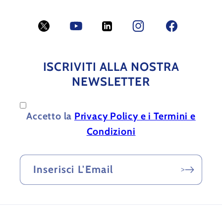
Twitter
YouTube
LinkedIn
Facebook
Facebook
ISCRIVITI ALLA NOSTRA
NEWSLETTER
Accetto la
Privacy Policy e i Termini e
Condizioni
Inserisci L'Email
>