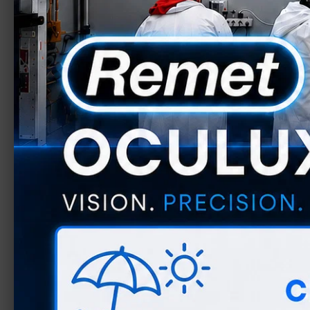
ESTR
AUTOMATIZACIONES